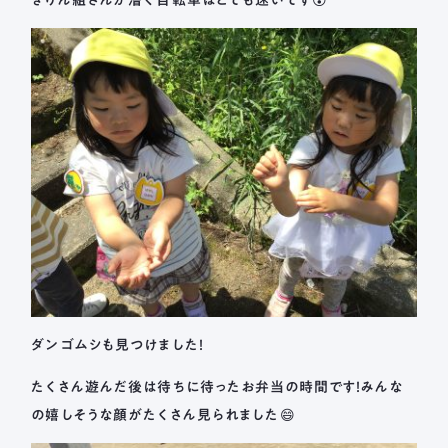
きりん組さんが漕ぐ自転車はとても速いです😲
ダンゴムシも見つけました！
たくさん遊んだ後は待ちに待ったお弁当の時間です！みんな
の嬉しそうな顔がたくさん見られました😄