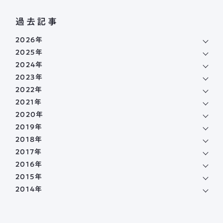
過去記事
2026年
2025年
2024年
2023年
2022年
2021年
2020年
2019年
2018年
2017年
2016年
2015年
2014年