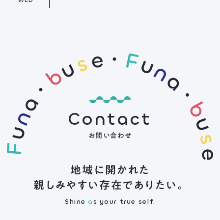
Contact
お問い合わせ
地域に開かれた
親しみやすい存在でありたい。
Shine
a
s your true self.