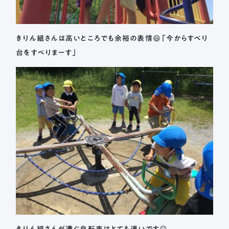
きりん組さんは高いところでも余裕の表情😄「今からすべり
台をすべりまーす」