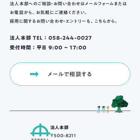
法人本部へのご相談・お問い合わせは
メールフォームまたは
お電話から、お気軽にご連絡ください。
採用に関するお問い合わせ・エントリーも、こちらから。
法人本部 TEL ： 058-244-0027
受付時間 ： 平日 9:00 ~ 17:00
メールで相談する
法人本部
〒500-8211