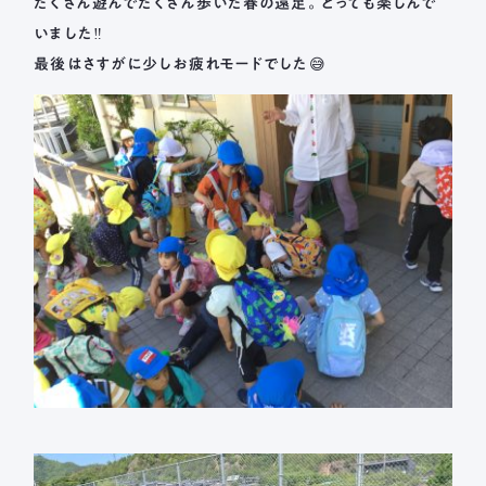
たくさん遊んでたくさん歩いた春の遠足。とっても楽しんで
いました‼
最後はさすがに少しお疲れモードでした😅