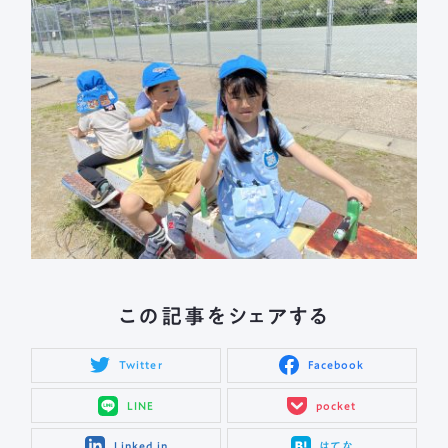
この記事をシェアする
Twitter
Facebook
LINE
pocket
Linked in
はてな