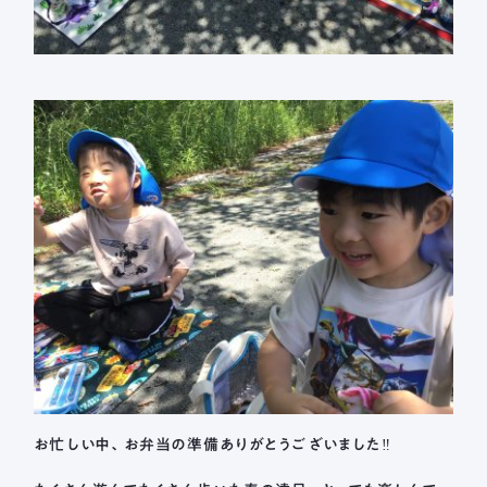
お忙しい中、お弁当の準備ありがとうございました‼