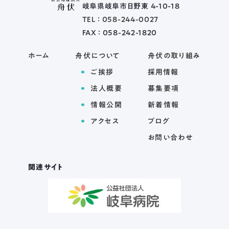
岐阜県岐阜市日野東 4-10-18
TEL ： 058-244-0027
FAX ： 058-242-1820
ホーム
舟伏について
舟伏の取り組み
ご挨拶
採用情報
法人概要
募集要項
情報公開
新着情報
アクセス
ブログ
お問い合わせ
関連サイト