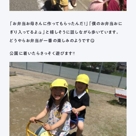
「お弁当お母さんに作ってもらったんだ！」「僕のお弁当おに
ぎり入ってるよ🍙」と嬉しそうに話しながら歩いています。
どうやらお弁当が一番の楽しみのようです😋
公園に着いたらさっそく遊びます‼