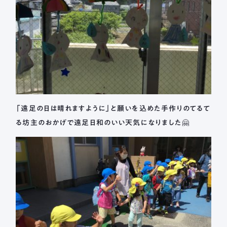
「遠足の日は晴れますように」と願いを込めた手作りのてるて
る坊主のおかげで遠足日和のいい天気になりました🤗