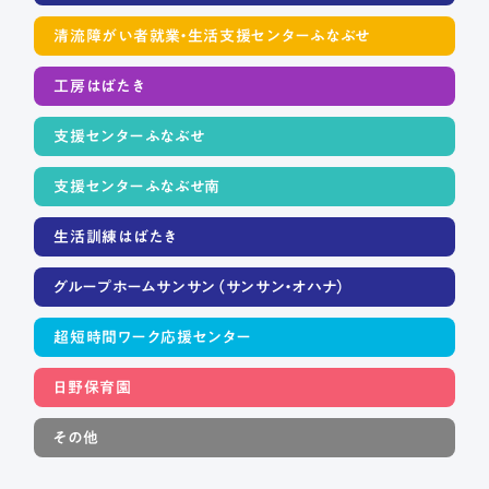
清流障がい者就業・生活支援センターふなぶせ
工房はばたき
支援センターふなぶせ
支援センターふなぶせ南
生活訓練はばたき
グループホームサンサン（サンサン・オハナ）
超短時間ワーク応援センター
日野保育園
その他