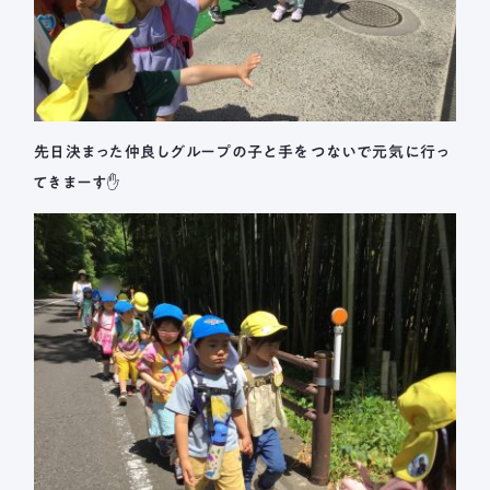
先日決まった仲良しグループの子と手をつないで元気に行っ
てきまーす✋