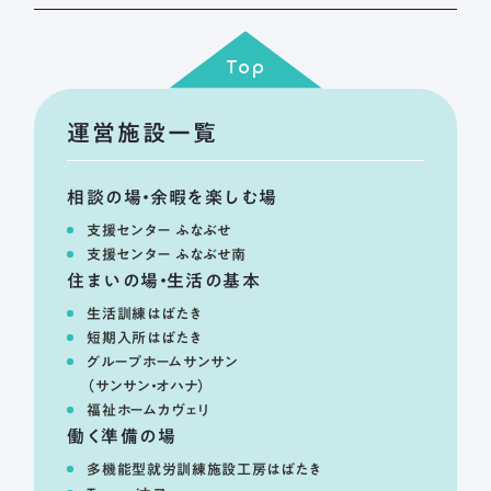
Top
運営施設一覧
相談の場・余暇を楽しむ場
支援センター ふなぶせ
支援センター ふなぶせ南
住まいの場・生活の基本
生活訓練はばたき
短期入所はばたき
グループホームサンサン
（サンサン・オハナ）
福祉ホームカヴェリ
働く準備の場
多機能型就労訓練施設工房はばたき