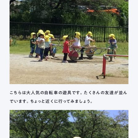
こちらは大人気の自転車の遊具です。たくさんの友達が並ん
でいます。ちょっと近くに行ってみましょう。