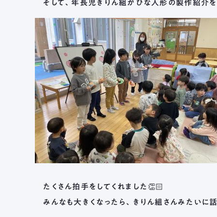
そして、年長児きりん組がひな人形の製作紹介をし
たくさん拍手をしてくれました👏🏻
みんなも大きくなったら、きりん組さんみたいに話