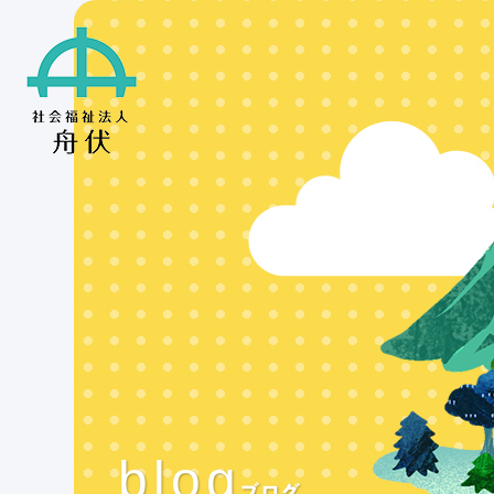
blog
ブログ