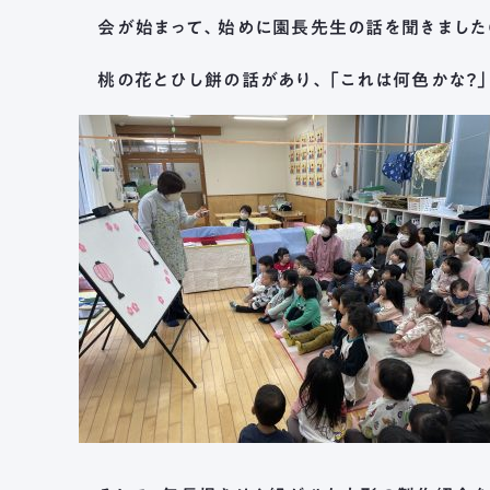
会が始まって、始めに園長先生の話を聞きました
桃の花とひし餅の話があり、「これは何色かな？」の