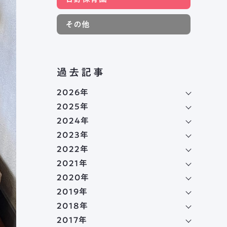
その他
過去記事
2026年
2025年
2024年
2023年
2022年
2021年
2020年
2019年
2018年
2017年