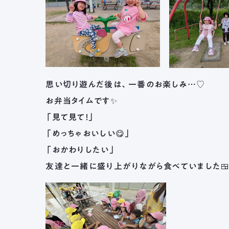
思い切り遊んだ後は、一番のお楽しみ…♡
お弁当タイムです✨
「見て見て！」
「めっちゃおいしい😋」
「おかわりしたい」
友達と一緒に盛り上がりながら食べていました