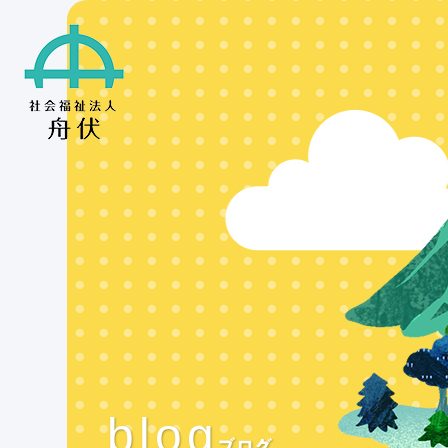
blog
ブログ