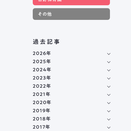
その他
過去記事
2026年
2025年
2024年
2023年
2022年
2021年
2020年
2019年
2018年
2017年