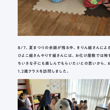
8/7、夏まつりの余韻が残る中、きりん組さんによ
ひよこ組さんやりす組さんには、お化け屋敷では怖
ちいさな子にも楽しんでもらいたいとの思いから、
１．２歳クラスを訪問しました。