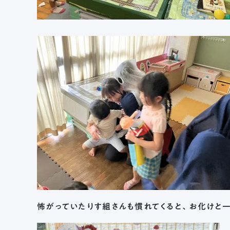
怖がっていたりす組さんも慣れてくると、お化けと