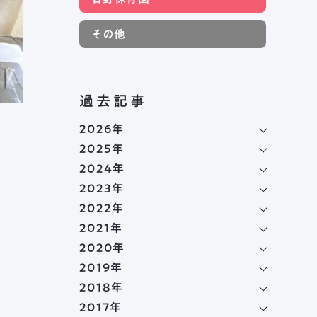
その他
過去記事
2026年
2025年
2024年
2023年
2022年
2021年
2020年
2019年
2018年
2017年