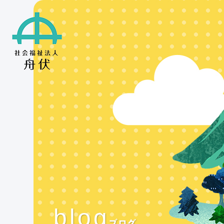
blog
ブログ