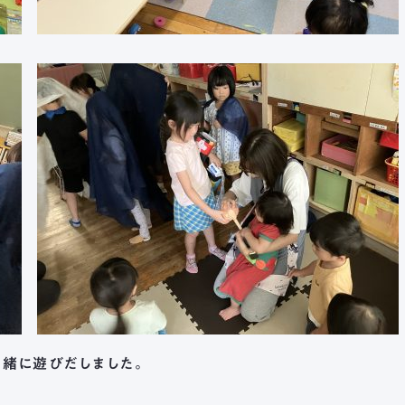
一緒に遊びだしました。