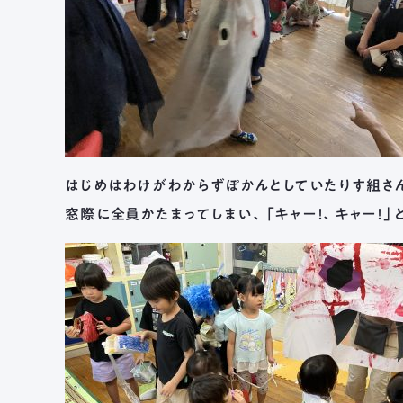
はじめはわけがわからずぽかんとしていたりす組さ
窓際に全員かたまってしまい、「キャー！、キャー！」と