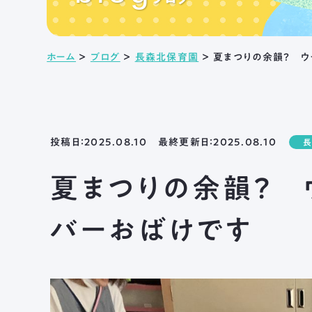
ホーム
＞
ブログ
＞
長森北保育園
＞
投稿日：2025.08.10 最終更新日：2025.08.10
夏まつりの余韻？ 
バーおばけです