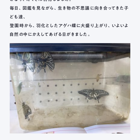
毎日、図鑑を見ながら、生き物の不思議に向き合ってきた子
ども達、
登園時から、羽化としたアゲハ蝶に大盛り上がり、いよいよ
自然の中にかえしてあげる日がきました。