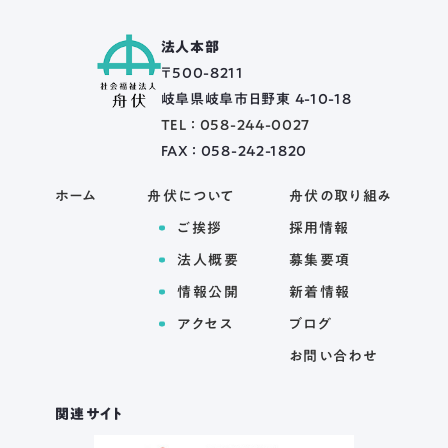
法人本部
〒500-8211
岐阜県岐阜市日野東 4-10-18
TEL ： 058-244-0027
FAX ： 058-242-1820
ホーム
舟伏について
舟伏の取り組み
ご挨拶
採用情報
法人概要
募集要項
情報公開
新着情報
アクセス
ブログ
お問い合わせ
関連サイト