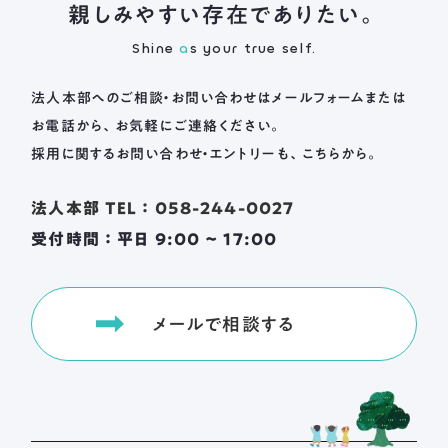
親しみやすい存在でありたい。
Shine
a
s your true self.
法人本部へのご相談・お問い合わせは
メールフォームまたは
お電話から、お気軽にご連絡ください。
採用に関するお問い合わせ・エントリーも、こちらから。
法人本部 TEL ： 058-244-0027
受付時間 ： 平日 9:00 ~ 17:00
メールで相談する