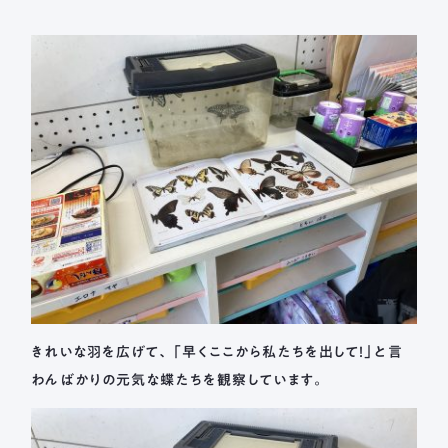
きれいな羽を広げて、「早くここから私たちを出して！」と言
わんばかりの元気な蝶たちを観察しています。