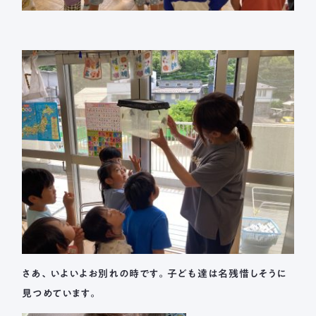
さあ、いよいよお別れの時です。子ども達は名残惜しそうに
見つめています。