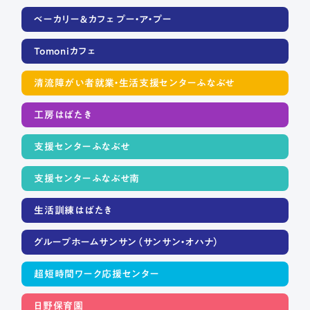
ベーカリー＆カフェ プー・ア・プー
Tomoniカフェ
清流障がい者就業・生活支援センターふなぶせ
工房はばたき
支援センターふなぶせ
支援センターふなぶせ南
生活訓練はばたき
グループホームサンサン（サンサン・オハナ）
超短時間ワーク応援センター
日野保育園