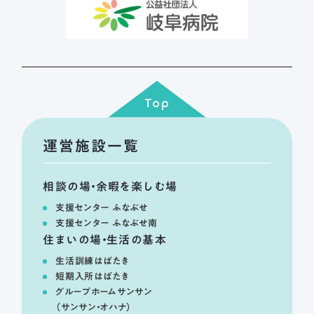
Top
運営施設一覧
相談の場・余暇を楽しむ場
支援センター ふなぶせ
支援センター ふなぶせ南
住まいの場・生活の基本
生活訓練はばたき
短期入所はばたき
グループホームサンサン
（サンサン・オハナ）