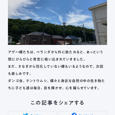
アゲハ蝶たちは、ベランダから外に放たれると、あっという
間にひらひらと青空に吸い込まれていきました。
まだ、さなぎから羽化していない蝶もいるようなので、次回
も楽しみです。
ダンゴ虫、テントウムシ、蝶々と身近な自然の中の生き物た
ちに子ども達は毎日、目を輝かせ、心を躍らせています。
この記事をシェアする