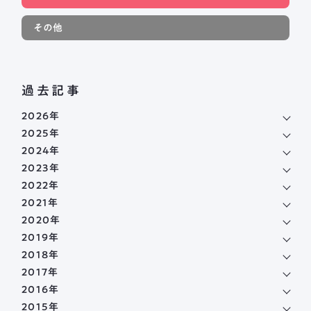
その他
過去記事
2026年
2025年
2024年
2023年
2022年
2021年
2020年
2019年
2018年
2017年
2016年
2015年