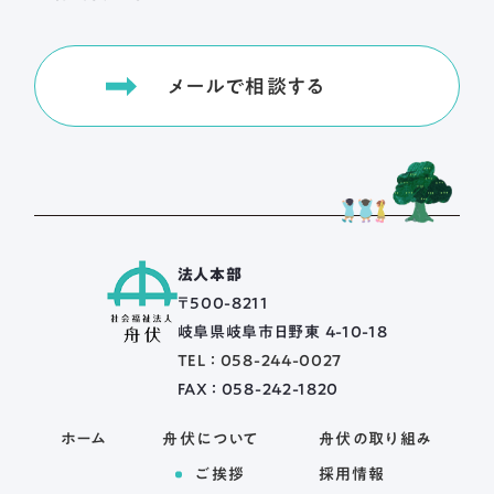
メールで相談する
法人本部
〒500-8211
岐阜県岐阜市日野東 4-10-18
TEL ： 058-244-0027
FAX ： 058-242-1820
ホーム
舟伏について
舟伏の取り組み
ご挨拶
採用情報