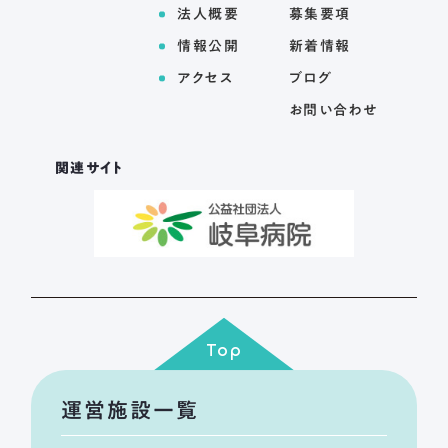
法人概要
募集要項
情報公開
新着情報
アクセス
ブログ
お問い合わせ
関連サイト
Top
運営施設一覧