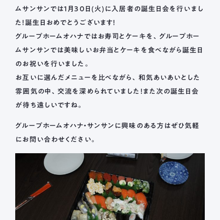
ムサンサンでは1月30日(火)に入居者の誕生日会を行いまし
た！誕生日おめでとうございます！
グループホームオハナではお寿司とケーキを、グループホー
ムサンサンでは美味しいお弁当とケーキを食べながら誕生日
のお祝いを行いました。
お互いに選んだメニューを比べながら、和気あいあいとした
雰囲気の中、交流を深められていました！また次の誕生日会
が待ち遠しいですね。
グループホームオハナ・サンサンに興味のある方はぜひ気軽
にお問い合わせください。