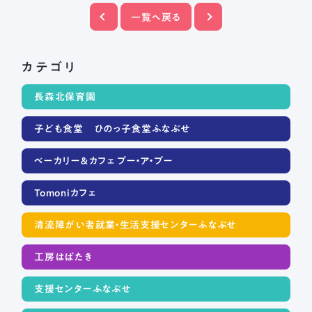
一覧へ戻る
カテゴリ
長森北保育園
子ども食堂 ひのっ子食堂ふなぶせ
ベーカリー＆カフェ プー・ア・プー
Tomoniカフェ
清流障がい者就業・生活支援センターふなぶせ
工房はばたき
支援センターふなぶせ