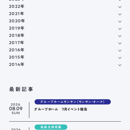
2022年
2021年
2020年
2019年
2018年
2017年
2016年
2015年
2014年
最新記事
グループホームサンサン（サンサン・オハナ）
2026
08.09
グループホーム 7月イベント報告
SUN
長森北保育園
2026