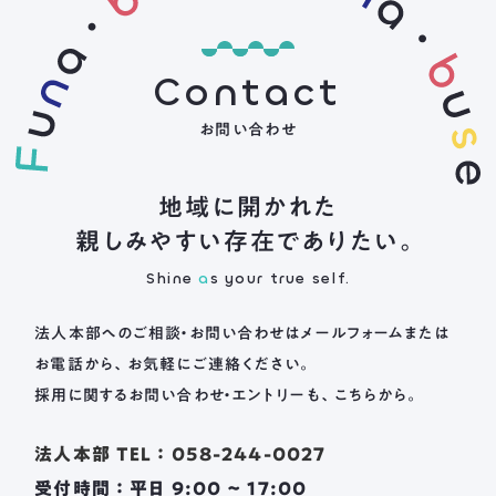
Contact
お問い合わせ
地域に開かれた
親しみやすい存在でありたい。
Shine
a
s your true self.
法人本部へのご相談・お問い合わせは
メールフォームまたは
お電話から、お気軽にご連絡ください。
採用に関するお問い合わせ・エントリーも、こちらから。
法人本部 TEL ： 058-244-0027
受付時間 ： 平日 9:00 ~ 17:00