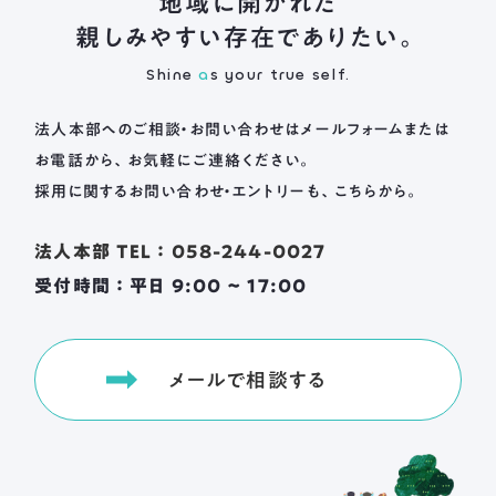
地域に開かれた
親しみやすい存在でありたい。
Shine
a
s your true self.
法人本部へのご相談・お問い合わせは
メールフォームまたは
お電話から、お気軽にご連絡ください。
採用に関するお問い合わせ・エントリーも、こちらから。
法人本部 TEL ： 058-244-0027
受付時間 ： 平日 9:00 ~ 17:00
メールで相談する