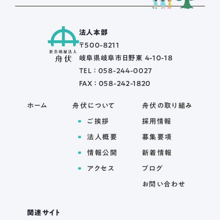
法人本部
〒500-8211
岐阜県岐阜市日野東 4-10-18
TEL ： 058-244-0027
FAX ： 058-242-1820
ホーム
舟伏について
舟伏の取り組み
ご挨拶
採用情報
法人概要
募集要項
情報公開
新着情報
アクセス
ブログ
お問い合わせ
関連サイト