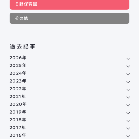
日野保育園
その他
過去記事
2026年
2025年
2024年
2023年
2022年
2021年
2020年
2019年
2018年
2017年
2016年