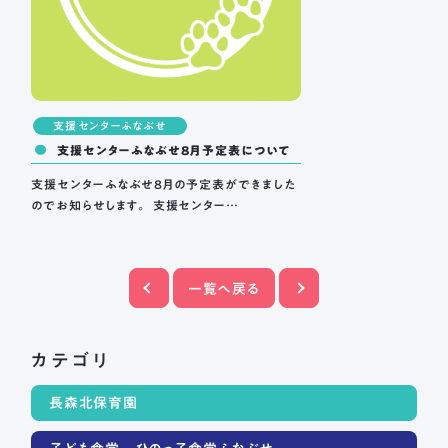
支援センターふなぶせ
支援センターふなぶせ8月予定表について
支援センターふなぶせ8月の予定表ができました
のでお知らせします。 支援センター…
一覧へ戻る
カテゴリ
長森北保育園