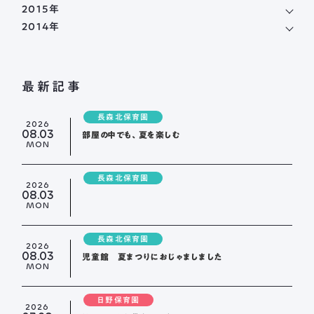
2015年
2014年
最新記事
長森北保育園
2026
08.03
部屋の中でも、夏を楽しむ
MON
長森北保育園
2026
08.03
MON
長森北保育園
2026
08.03
児童館 夏まつりにおじゃましました
MON
日野保育園
2026