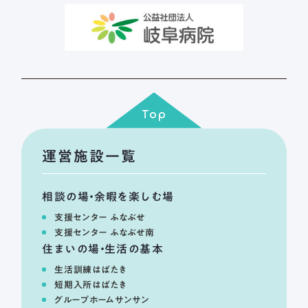
Top
運営施設一覧
相談の場・余暇を楽しむ場
支援センター ふなぶせ
支援センター ふなぶせ南
住まいの場・生活の基本
生活訓練はばたき
短期入所はばたき
グループホームサンサン