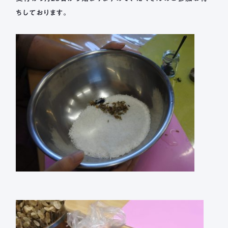
ちしております。