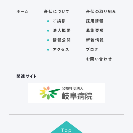
ホーム
舟伏について
舟伏の取り組み
ご挨拶
採用情報
法人概要
募集要項
情報公開
新着情報
アクセス
ブログ
お問い合わせ
関連サイト
Top