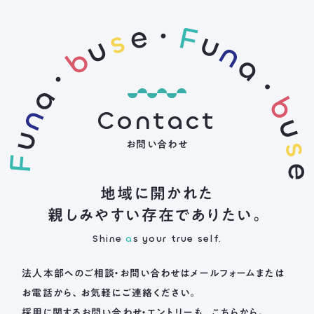
Contact
お問い合わせ
地域に開かれた
親しみやすい存在でありたい。
Shine
a
s your true self.
法人本部へのご相談・お問い合わせは
メールフォームまたは
お電話から、お気軽にご連絡ください。
採用に関するお問い合わせ・エントリーも、こちらから。