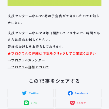
支援センターふなぶせ6月の予定表ができましたのでお知ら
せします。
支援センターふなぶせは毎日開所していますので、時間があ
る方は是非お越しください。
皆様のお越しをお待ちしております。
★プログラムの詳細は下記をクリックしてご確認ください
→プログラムカレンダー
→プログラム詳細について
この記事をシェアする
Twitter
Facebook
LINE
pocket