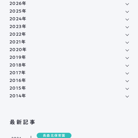
2026年
2025年
2024年
2023年
2022年
2021年
2020年
2019年
2018年
2017年
2016年
2015年
2014年
最新記事
長森北保育園