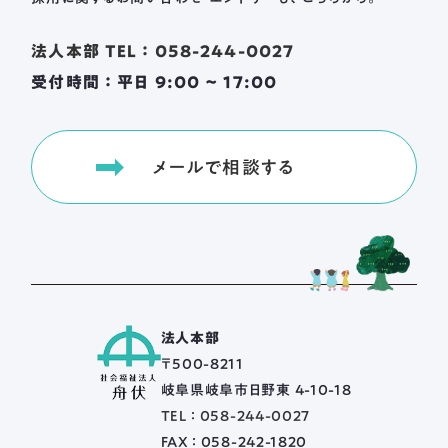
法人本部 TEL ： 058-244-0027
受付時間 ： 平日 9:00 ~ 17:00
メールで相談する
法人本部
〒500-8211
岐阜県岐阜市日野東 4-10-18
TEL ： 058-244-0027
FAX ： 058-242-1820