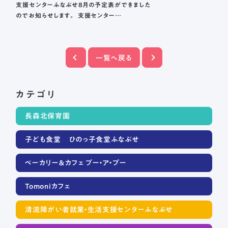
支援センターふなぶせ8月の予定表ができました
のでお知らせします。 支援センター…
一覧へ戻る
カテゴリ
長森北保育園
子ども食堂 ひのっ子食堂ふなぶせ
ベーカリー＆カフェ プー・ア・プー
Tomoniカフェ
清流障がい者就業・生活支援センターふなぶせ