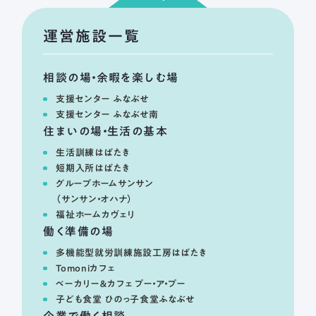
運営施設一覧
相談の場・余暇を楽しむ場
支援センター ふなぶせ
支援センター ふなぶせ南
住まいの場・生活の基本
生活訓練はばたき
短期入所はばたき
グループホームサンサン
（サンサン・オハナ）
福祉ホームカヴェリ
働く準備の場
多機能型就労訓練施設工房はばたき
Tomoniカフェ
ベーカリー＆カフェ プー・ア・プー
子ども食堂 ひのっ子食堂ふなぶせ