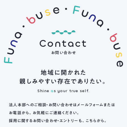
Contact
お問い合わせ
地域に開かれた
親しみやすい存在でありたい。
Shine
a
s your true self.
法人本部へのご相談・お問い合わせは
メールフォームまたは
お電話から、お気軽にご連絡ください。
採用に関するお問い合わせ・エントリーも、こちらから。