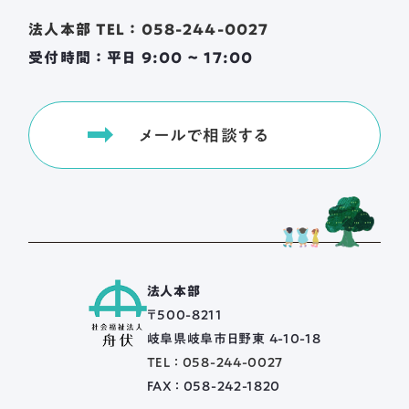
法人本部 TEL ： 058-244-0027
受付時間 ： 平日 9:00 ~ 17:00
メールで相談する
法人本部
〒500-8211
岐阜県岐阜市日野東 4-10-18
TEL ： 058-244-0027
FAX ： 058-242-1820