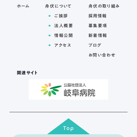
ホーム
舟伏について
舟伏の取り組み
ご挨拶
採用情報
法人概要
募集要項
情報公開
新着情報
アクセス
ブログ
お問い合わせ
関連サイト
Top