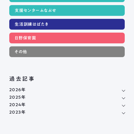
支援センターふなぶせ
生活訓練はばたき
日野保育園
その他
過去記事
2026年
2025年
2024年
2023年