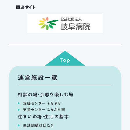
関連サイト
Top
運営施設一覧
相談の場・余暇を楽しむ場
支援センター ふなぶせ
支援センター ふなぶせ南
住まいの場・生活の基本
生活訓練はばたき