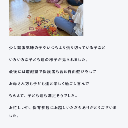
少し緊張気味の子やいつもより張り切っている子など
いろいろな子ども達の様子が見られました。
最後には遊戯室で保護者も含め自由遊びをして
お母さん方も子ども達と楽しく過ごし喜んで
もらえて、子ども達も満足そうでした。
お忙しい中、保育参観にお越しいただきありがとうございま
した。