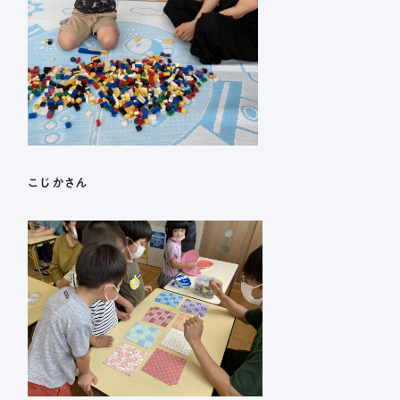
こじかさん