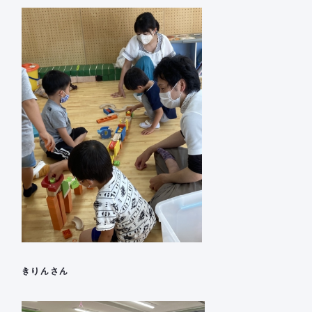
きりんさん