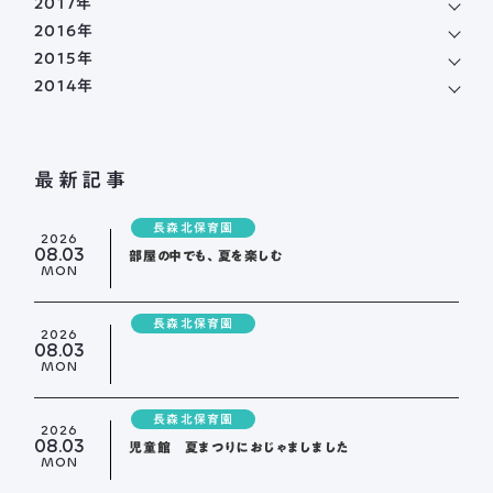
2017年
2016年
2015年
2014年
最新記事
長森北保育園
2026
08.03
部屋の中でも、夏を楽しむ
MON
長森北保育園
2026
08.03
MON
長森北保育園
2026
08.03
児童館 夏まつりにおじゃましました
MON