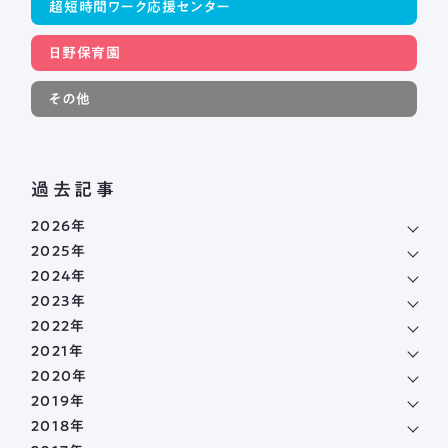
超短時間ワーク応援センター
日野保育園
その他
過去記事
2026年
2025年
2024年
2023年
2022年
2021年
2020年
2019年
2018年