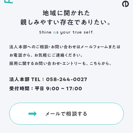
地域に開かれた
親しみやすい存在でありたい。
Shine
a
s your true self.
法人本部へのご相談・お問い合わせは
メールフォームまたは
お電話から、お気軽にご連絡ください。
採用に関するお問い合わせ・エントリーも、こちらから。
法人本部 TEL ： 058-244-0027
受付時間 ： 平日 9:00 ~ 17:00
メールで相談する