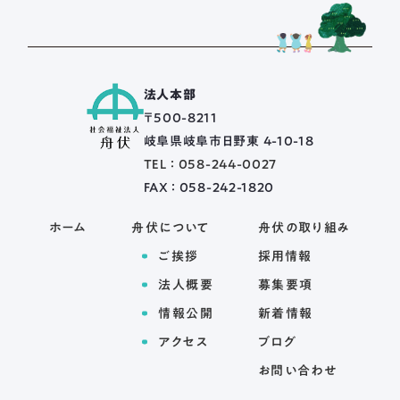
法人本部
〒500-8211
岐阜県岐阜市日野東 4-10-18
TEL ： 058-244-0027
FAX ： 058-242-1820
ホーム
舟伏について
舟伏の取り組み
ご挨拶
採用情報
法人概要
募集要項
情報公開
新着情報
アクセス
ブログ
お問い合わせ