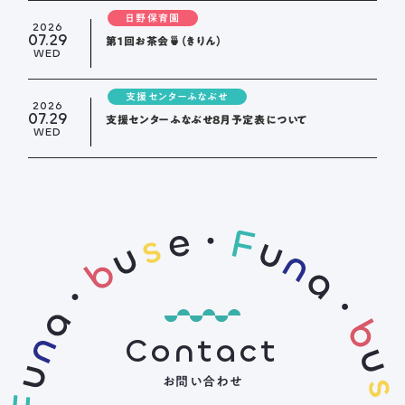
日野保育園
2026
07.29
第１回お茶会🍵（きりん）
WED
支援センターふなぶせ
2026
07.29
支援センターふなぶせ8月予定表について
WED
Contact
お問い合わせ