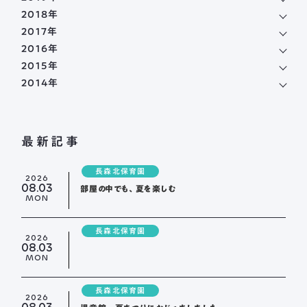
2018年
2017年
2016年
2015年
2014年
最新記事
長森北保育園
2026
08.03
部屋の中でも、夏を楽しむ
MON
長森北保育園
2026
08.03
MON
長森北保育園
2026