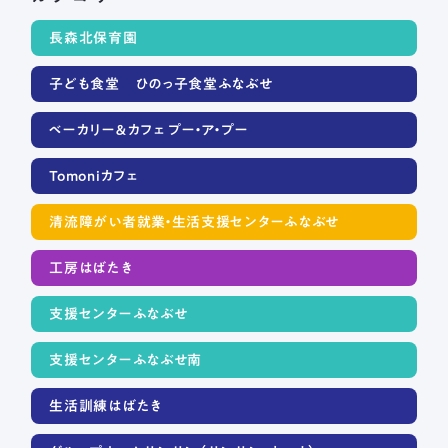
長森北保育園
子ども食堂 ひのっ子食堂ふなぶせ
ベーカリー＆カフェ プー・ア・プー
Tomoniカフェ
清流障がい者就業・生活支援センターふなぶせ
工房はばたき
支援センターふなぶせ
支援センターふなぶせ南
生活訓練はばたき