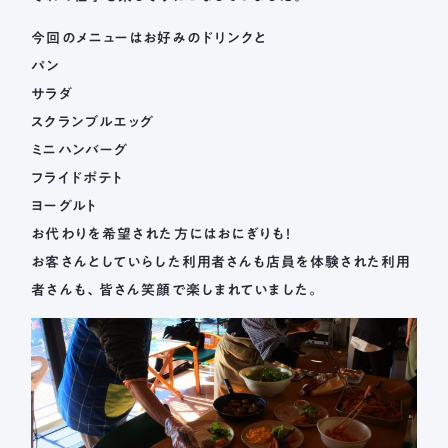
今回のメニューはお好みのドリンクと
パン
サラダ
スクランブルエッグ
ミニハンバーグ
フライドポテト
ヨーグルト
お代わりを希望された方にはおにぎりも！
お客さんとしていらした利用者さんも店員を体験された利用
者さんも、皆さん笑顔で楽しまれていました。