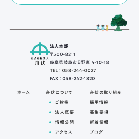
法人本部
〒500-8211
岐阜県岐阜市日野東 4-10-18
TEL ： 058-244-0027
FAX ： 058-242-1820
ホーム
舟伏について
舟伏の取り組み
ご挨拶
採用情報
法人概要
募集要項
情報公開
新着情報
アクセス
ブログ