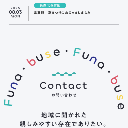
長森北保育園
2026
08.03
児童館 夏まつりにおじゃましました
MON
Contact
お問い合わせ
地域に開かれた
親しみやすい存在でありたい。