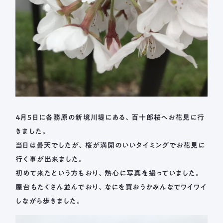
４月５日に各務原の新境川堤にある、百十郎桜へお花見に行
きました。
当日は曇天でしたが、桜が満開のいいタイミングでお花見に
行く事が出来ました。
初めて来たという方もおり、熱心に写真を撮っていました。
屋台もたくさん並んでおり、なにを買おうかみんなでワイワイ
しながら歩きました。