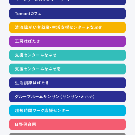
Tomoniカフェ
清流障がい者就業・生活支援センターふなぶせ
工房はばたき
支援センターふなぶせ
支援センターふなぶせ南
生活訓練はばたき
グループホームサンサン（サンサン・オハナ）
超短時間ワーク応援センター
日野保育園