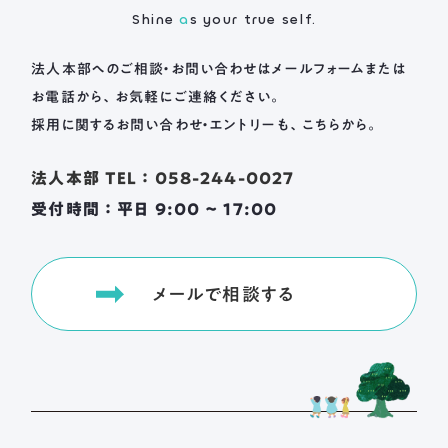
Shine
a
s your true self.
法人本部へのご相談・お問い合わせは
メールフォームまたは
お電話から、お気軽にご連絡ください。
採用に関するお問い合わせ・エントリーも、こちらから。
法人本部 TEL ： 058-244-0027
受付時間 ： 平日 9:00 ~ 17:00
メールで相談する