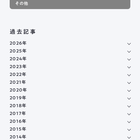
その他
過去記事
2026年
2025年
2024年
2023年
2022年
2021年
2020年
2019年
2018年
2017年
2016年
2015年
2014年