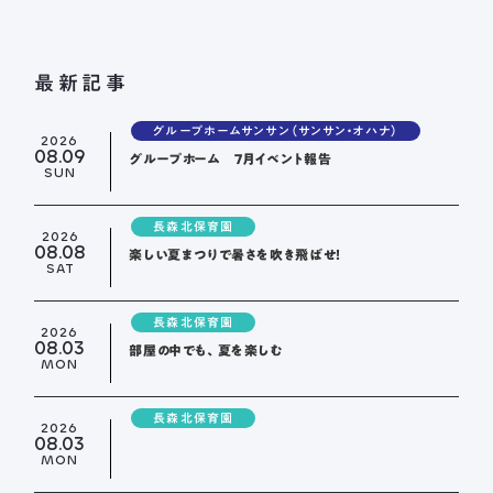
最新記事
グループホームサンサン（サンサン・オハナ）
2026
08.09
グループホーム 7月イベント報告
SUN
長森北保育園
2026
08.08
楽しい夏まつりで暑さを吹き飛ばせ！
SAT
長森北保育園
2026
08.03
部屋の中でも、夏を楽しむ
MON
長森北保育園
2026
08.03
MON