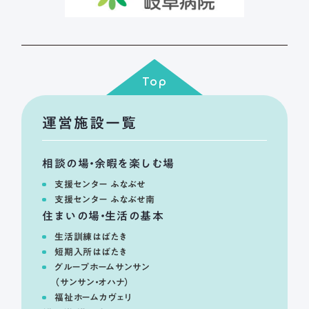
Top
運営施設一覧
相談の場・余暇を楽しむ場
支援センター ふなぶせ
支援センター ふなぶせ南
住まいの場・生活の基本
生活訓練はばたき
短期入所はばたき
グループホームサンサン
（サンサン・オハナ）
福祉ホームカヴェリ