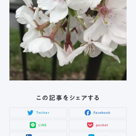
この記事をシェアする
Twitter
Facebook
LINE
pocket