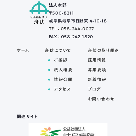
法人本部
〒500-8211
岐阜県岐阜市日野東 4-10-18
TEL ： 058-244-0027
FAX ： 058-242-1820
ホーム
舟伏について
舟伏の取り組み
ご挨拶
採用情報
法人概要
募集要項
情報公開
新着情報
アクセス
ブログ
お問い合わせ
関連サイト