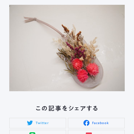
この記事をシェアする
Twitter
Facebook