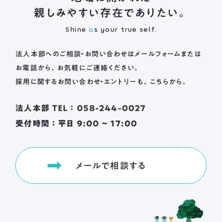
親しみやすい存在でありたい。
Shine
a
s your true self.
法人本部へのご相談・お問い合わせは
メールフォームまたは
お電話から、お気軽にご連絡ください。
採用に関するお問い合わせ・エントリーも、こちらから。
法人本部 TEL ： 058-244-0027
受付時間 ： 平日 9:00 ~ 17:00
メールで相談する