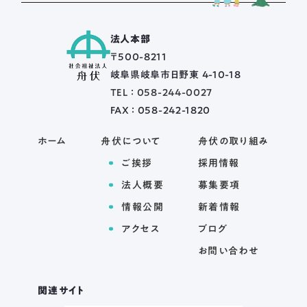
法人本部
〒500-8211
岐阜県岐阜市日野東 4-10-18
TEL ： 058-244-0027
FAX ： 058-242-1820
ホーム
舟伏について
舟伏の取り組み
ご挨拶
採用情報
法人概要
募集要項
情報公開
新着情報
アクセス
ブログ
お問い合わせ
関連サイト