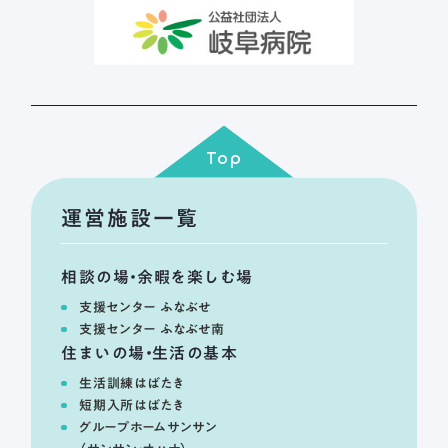
Top
運営施設一覧
相談の場・余暇を楽しむ場
支援センター ふなぶせ
支援センター ふなぶせ南
住まいの場・生活の基本
生活訓練はばたき
短期入所はばたき
グループホームサンサン