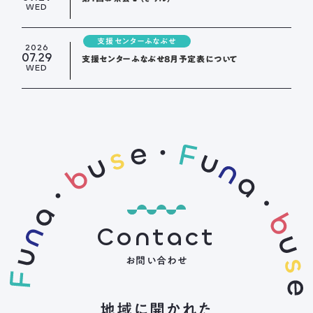
WED
支援センターふなぶせ
2026
07.29
支援センターふなぶせ8月予定表について
WED
Contact
お問い合わせ
地域に開かれた