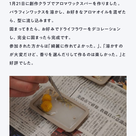
１月２１日に創作クラブでアロマワックスバーを作りました。
パラフィンワックスを溶かし、お好きなアロマオイルを混ぜた
ら、型に流し込みます。
固まってきたら、お好みでドライフラワーをデコレーション
し、完全に固まったら完成です。
参加された方からは｢綺麗に作れてよかった。｣、｢溶かすの
が大変だけど、香りを選んだりして作るのは楽しかった。｣と
好評でした。