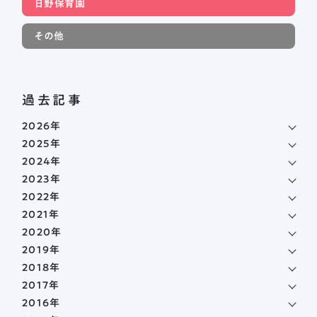
日野保育園
その他
過去記事
2026年
2025年
2024年
2023年
2022年
2021年
2020年
2019年
2018年
2017年
2016年