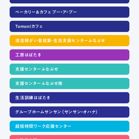
ベーカリー＆カフェ プー・ア・プー
Tomoniカフェ
清流障がい者就業・生活支援センターふなぶせ
工房はばたき
支援センターふなぶせ
支援センターふなぶせ南
生活訓練はばたき
グループホームサンサン（サンサン・オハナ）
超短時間ワーク応援センター